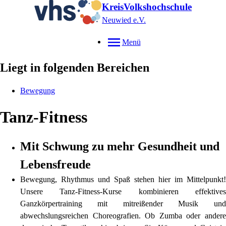
KreisVolkshochschule
Neuwied e.V.
Menü
Liegt in folgenden Bereichen
Bewegung
Tanz-Fitness
Mit Schwung zu mehr Gesundheit und
Lebensfreude
Bewegung, Rhythmus und Spaß stehen hier im Mittelpunkt!
Unsere Tanz-Fitness-Kurse kombinieren effektives
Ganzkörpertraining mit mitreißender Musik und
abwechslungsreichen Choreografien. Ob Zumba oder andere