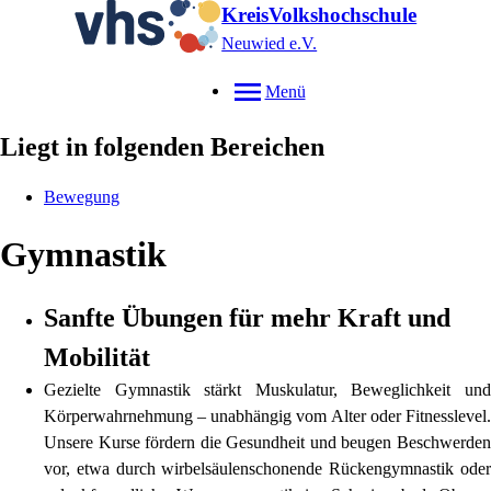
KreisVolkshochschule
Neuwied e.V.
Menü
Liegt in folgenden Bereichen
Bewegung
Gymnastik
Sanfte Übungen für mehr Kraft und
Mobilität
Gezielte Gymnastik stärkt Muskulatur, Beweglichkeit und
Körperwahrnehmung – unabhängig vom Alter oder Fitnesslevel.
Unsere Kurse fördern die Gesundheit und beugen Beschwerden
vor, etwa durch wirbelsäulenschonende Rückengymnastik oder