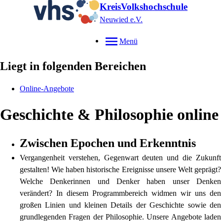
KreisVolkshochschule
Neuwied e.V.
Menü
Liegt in folgenden Bereichen
Online-Angebote
Geschichte & Philosophie online
Zwischen Epochen und Erkenntnis
Vergangenheit verstehen, Gegenwart deuten und die Zukunft
gestalten! Wie haben historische Ereignisse unsere Welt geprägt?
Welche Denkerinnen und Denker haben unser Denken
verändert? In diesem Programmbereich widmen wir uns den
großen Linien und kleinen Details der Geschichte sowie den
grundlegenden Fragen der Philosophie. Unsere Angebote laden