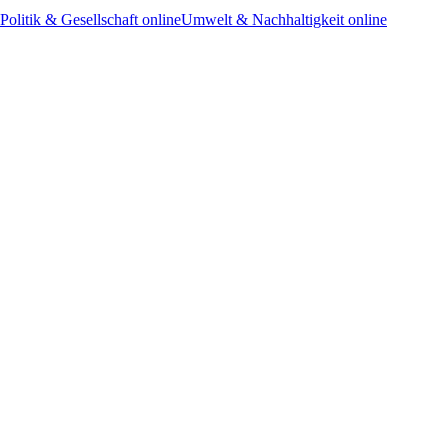
Politik & Gesellschaft online
Umwelt & Nachhaltigkeit online