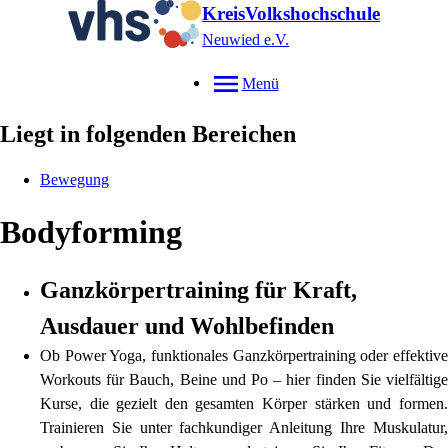
KreisVolkshochschule
Neuwied e.V.
Menü
Liegt in folgenden Bereichen
Bewegung
Bodyforming
Ganzkörpertraining für Kraft,
Ausdauer und Wohlbefinden
Ob Power Yoga, funktionales Ganzkörpertraining oder effektive
Workouts für Bauch, Beine und Po – hier finden Sie vielfältige
Kurse, die gezielt den gesamten Körper stärken und formen.
Trainieren Sie unter fachkundiger Anleitung Ihre Muskulatur,