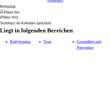
Anmelden
Belegung:
(Plätze frei)
Termin(e) im Kalender speichern
Liegt in folgenden Bereichen
Bodyforming
Yoga
Gesundheit und
Prävention