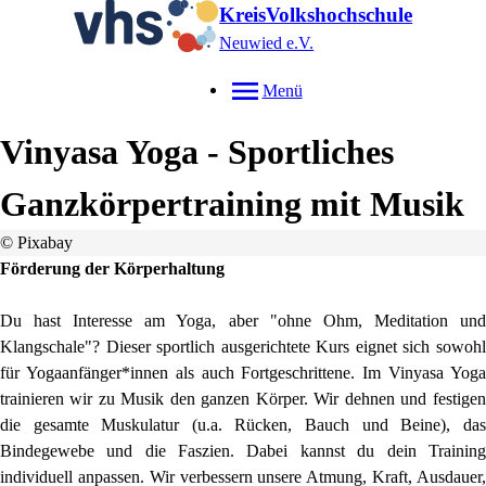
KreisVolkshochschule
Neuwied e.V.
Menü
Vinyasa Yoga - Sportliches
Ganzkörpertraining mit Musik
© Pixabay
Förderung der Körperhaltung
Du hast Interesse am Yoga, aber "ohne Ohm, Meditation und
Klangschale"? Dieser sportlich ausgerichtete Kurs eignet sich sowohl
für Yogaanfänger*innen als auch Fortgeschrittene. Im Vinyasa Yoga
trainieren wir zu Musik den ganzen Körper. Wir dehnen und festigen
die gesamte Muskulatur (u.a. Rücken, Bauch und Beine), das
Bindegewebe und die Faszien. Dabei kannst du dein Training
individuell anpassen. Wir verbessern unsere Atmung, Kraft, Ausdauer,