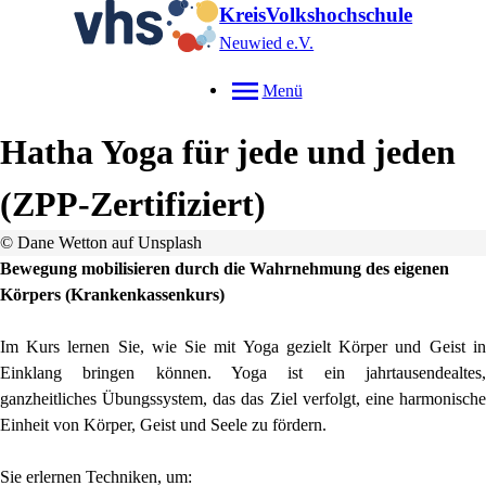
KreisVolkshochschule
Neuwied e.V.
Menü
Hatha Yoga für jede und jeden
(ZPP-Zertifiziert)
© Dane Wetton auf Unsplash
Bewegung mobilisieren durch die Wahrnehmung des eigenen
Körpers (Krankenkassenkurs)
Im Kurs lernen Sie, wie Sie mit Yoga gezielt Körper und Geist in
Einklang bringen können. Yoga ist ein jahrtausendealtes,
ganzheitliches Übungssystem, das das Ziel verfolgt, eine harmonische
Einheit von Körper, Geist und Seele zu fördern.
Sie erlernen Techniken, um: