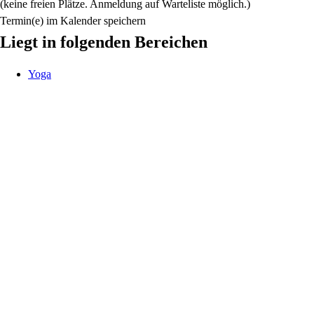
(keine freien Plätze. Anmeldung auf Warteliste möglich.)
Termin(e) im Kalender speichern
Liegt in folgenden Bereichen
Yoga