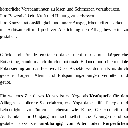
körperliche Verspannungen zu lösen und Schmerzen vorzubeugen,
Ihre Beweglichkeit, Kraft und Haltung zu verbessern,
Ihre Konzentrationsfähigkeit und innere Ausgeglichenheit zu stärken,
mit Achtsamkeit und positiver Ausrichtung den Alltag bewusster zu
gestalten.
Glück und Freude entstehen dabei nicht nur durch körperliche
Entlastung, sondern auch durch emotionale Balance und eine mentale
Fokussierung auf das Positive. Diese Aspekte werden im Kurs durch
gezielte Körper-, Atem- und Entspannungsübungen vermittelt und
geübt.
Ein weiteres Ziel dieses Kurses ist es, Yoga als
Kraftquelle für den
Alltag
zu etablieren: Sie erfahren, wie Yoga dabei hilft, Energie und
Lebendigkeit zu fördern – ebenso wie Ruhe, Gelassenheit und
Achtsamkeit im Umgang mit sich selbst. Die Übungen sind so
gestaltet, dass sie
unabhängig von Alter oder körperlichen