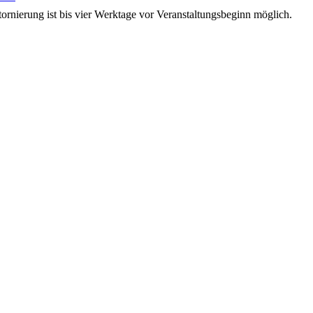
tornierung ist bis vier Werktage vor Veranstaltungsbeginn möglich.