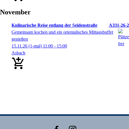
November
Kulinarische Reise entlang der Seidenstraße
A331-26-2
Gemeinsam kochen und ein orientalisches Mittagsbuffet
genießen
15.11.26
(1-mal)
11:00
- 15:00
Asbach