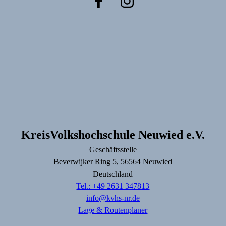
KreisVolkshochschule Neuwied e.V.
Geschäftsstelle
Beverwijker Ring
5
, 56564
Neuwied
Deutschland
Tel.: +49 2631 347813
info@kvhs-nr.de
Lage & Routenplaner