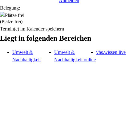
Anmelden
Belegung:
(Plätze frei)
Termin(e) im Kalender speichern
Liegt in folgenden Bereichen
Umwelt &
Umwelt &
vhs.wissen live
Nachhaltigkeit
Nachhaltigkeit online