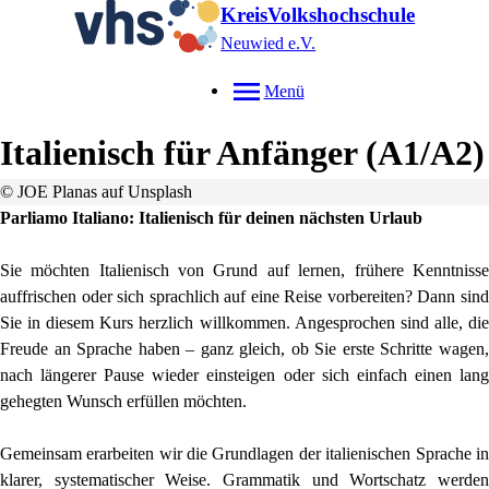
KreisVolkshochschule
Neuwied e.V.
Menü
Italienisch für Anfänger (A1/A2)
© JOE Planas auf Unsplash
Parliamo Italiano: Italienisch für deinen nächsten Urlaub
Sie möchten Italienisch von Grund auf lernen, frühere Kenntnisse
auffrischen oder sich sprachlich auf eine Reise vorbereiten? Dann sind
Sie in diesem Kurs herzlich willkommen. Angesprochen sind alle, die
Freude an Sprache haben – ganz gleich, ob Sie erste Schritte wagen,
nach längerer Pause wieder einsteigen oder sich einfach einen lang
gehegten Wunsch erfüllen möchten.
Gemeinsam erarbeiten wir die Grundlagen der italienischen Sprache in
klarer, systematischer Weise. Grammatik und Wortschatz werden