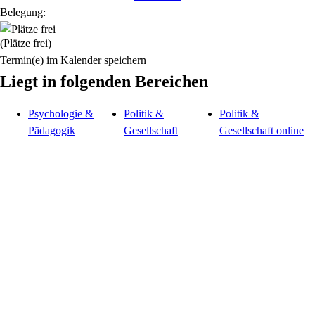
Belegung:
(Plätze frei)
Termin(e) im Kalender speichern
Liegt in folgenden Bereichen
Psychologie &
Politik &
Politik &
Pädagogik
Gesellschaft
Gesellschaft online