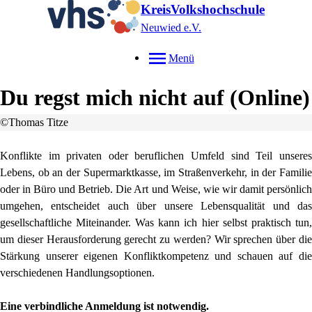
KreisVolkshochschule
Neuwied e.V.
Menü
Du regst mich nicht auf (Online)
©Thomas Titze
Konflikte im privaten oder beruflichen Umfeld sind Teil unseres
Lebens, ob an der Supermarktkasse, im Straßenverkehr, in der Familie
oder in Büro und Betrieb. Die Art und Weise, wie wir damit persönlich
umgehen, entscheidet auch über unsere Lebensqualität und das
gesellschaftliche Miteinander. Was kann ich hier selbst praktisch tun,
um dieser Herausforderung gerecht zu werden? Wir sprechen über die
Stärkung unserer eigenen Konfliktkompetenz und schauen auf die
verschiedenen Handlungsoptionen.
Eine verbindliche Anmeldung ist notwendig.