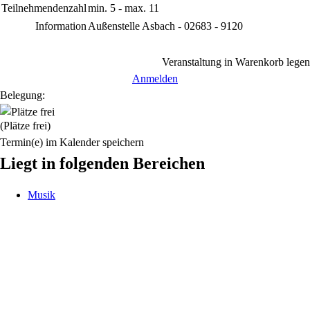
Teilnehmendenzahl
min. 5 - max. 11
Information
Außenstelle Asbach - 02683 - 9120
Veranstaltung in Warenkorb legen
Anmelden
Belegung:
(Plätze frei)
Termin(e) im Kalender speichern
Liegt in folgenden Bereichen
Musik