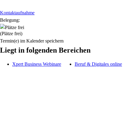
Kontaktaufnahme
Belegung:
(Plätze frei)
Termin(e) im Kalender speichern
Liegt in folgenden Bereichen
Xpert Business Webinare
Beruf & Digitales online