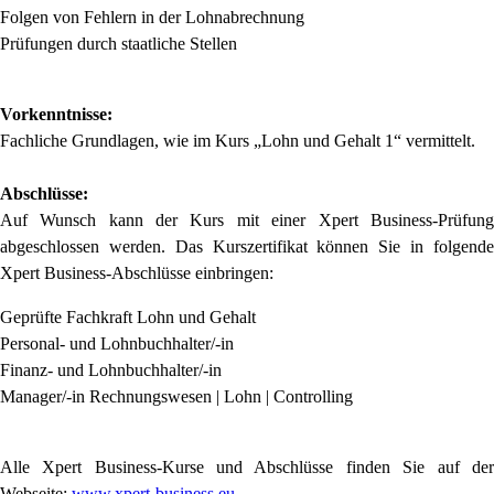
Folgen von Fehlern in der Lohnabrechnung
Prüfungen durch staatliche Stellen
Vorkenntnisse:
Fachliche Grundlagen, wie im Kurs „Lohn und Gehalt 1“ vermittelt.
Abschlüsse:
Auf Wunsch kann der Kurs mit einer Xpert Business-Prüfung
abgeschlossen werden. Das Kurszertifikat können Sie in folgende
Xpert Business-Abschlüsse einbringen:
Geprüfte Fachkraft Lohn und Gehalt
Personal- und Lohnbuchhalter/-in
Finanz- und Lohnbuchhalter/-in
Manager/-in Rechnungswesen | Lohn | Controlling
Alle Xpert Business-Kurse und Abschlüsse finden Sie auf der
Webseite:
www.xpert-business.eu