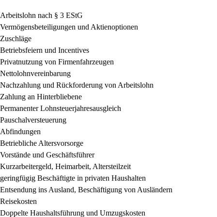
Arbeitslohn nach § 3 EStG
Vermögensbeteiligungen und Aktienoptionen
Zuschläge
Betriebsfeiern und Incentives
Privatnutzung von Firmenfahrzeugen
Nettolohnvereinbarung
Nachzahlung und Rückforderung von Arbeitslohn
Zahlung an Hinterbliebene
Permanenter Lohnsteuerjahresausgleich
Pauschalversteuerung
Abfindungen
Betriebliche Altersvorsorge
Vorstände und Geschäftsführer
Kurzarbeitergeld, Heimarbeit, Altersteilzeit
geringfügig Beschäftigte in privaten Haushalten
Entsendung ins Ausland, Beschäftigung von Ausländern
Reisekosten
Doppelte Haushaltsführung und Umzugskosten