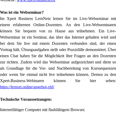
Was ist ein Webseminar?
Im Xpert Business LernNetz lernen Sie im Live-Webseminar mit
einem erfahrenen Online-Dozenten. An den Live-Webseminaren
können Sie bequem von zu Hause aus teilnehmen. Ein Live-
Webseminar ist ein Seminar, das über das Internet gehalten wird und
bei dem Sie live mit einem Dozenten verbunden sind, der einen
Vortrag hält, Übungsaufgaben stellt oder Praxisfälle demonstriert. Über
einen Chat haben Sie die Möglichkeit Ihre Fragen an den Dozenten
zur richten. Zudem wird das Webseminar aufgezeichnet und dient so
als Grundlage für die Vor- und Nachbereitung von Kurssequenzen
oder wenn Sie einmal nicht live teilnehmen können. Demos zu den
Xpert-Business-Webinaren können Sie hier sehen:
https://lernort.online/angebot-xbl/
Technische Voraussetzungen:
Internetfähiger Computer mit flashfähigem Browser.