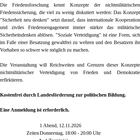
Die Friedensforschung kennt Konzepte der nichtmilitärischen
Friedenssicherung, die viel zu wenig diskutiert werden: Das Konzept
"Sicherheit neu denken" setzt darauf, dass internationale Kooperation
und ziviles Friedensengagement immer stärker das militärische
Sicherheitsdenken ablösen. "Soziale Verteidigung" ist eine Form, sich
im Falle einer Besatzung gewaltfrei zu wehren und den Besatzern ihr
Vorhaben so schwer wie möglich zu machen.
Die Veranstaltung will Reichweiten und Grenzen dieser Konzepte
nichtmilitärischer Verteidigung von Frieden und Demokratie
reflektieren.
Kostenfrei durch Landesförderung zur politischen Bildung.
Eine Anmeldung ist erforderlich.
1 Abend, 12.11.2026
Zeiten
Donnerstag, 18:00 - 20:00 Uhr