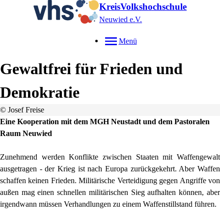
KreisVolkshochschule
Neuwied e.V.
Menü
Gewaltfrei für Frieden und
Demokratie
© Josef Freise
Eine Kooperation mit dem MGH Neustadt und dem Pastoralen
Raum Neuwied
Zunehmend werden Konflikte zwischen Staaten mit Waffengewalt
ausgetragen - der Krieg ist nach Europa zurückgekehrt. Aber Waffen
schaffen keinen Frieden. Militärische Verteidigung gegen Angriffe von
außen mag einen schnellen militärischen Sieg aufhalten können, aber
irgendwann müssen Verhandlungen zu einem Waffenstillstand führen.