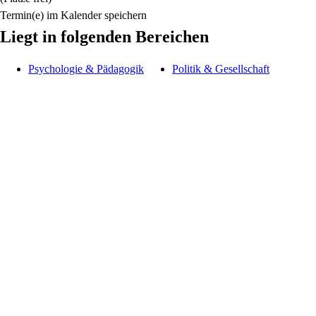
Termin(e) im Kalender speichern
Liegt in folgenden Bereichen
Psychologie & Pädagogik
Politik & Gesellschaft