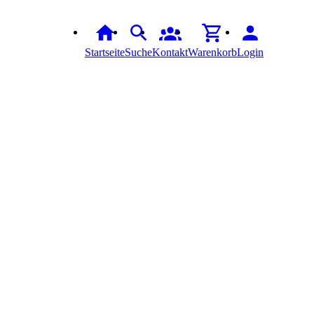
Startseite
Suche
Kontakt
Warenkorb
Login