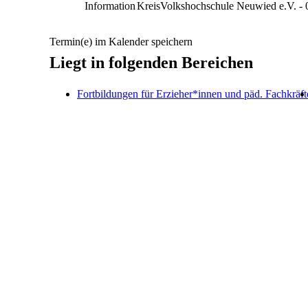
Information
KreisVolkshochschule Neuwied e.V. -
Termin(e) im Kalender speichern
Liegt in folgenden Bereichen
Fortbildungen für Erzieher*innen und päd. Fachkräft