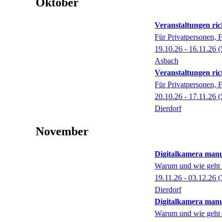
Oktober
Veranstaltungen ric
Für Privatpersonen, 
19.10.26 - 16.11.26
(
Asbach
Veranstaltungen ric
Für Privatpersonen, 
20.10.26 - 17.11.26
(
Dierdorf
November
Digitalkamera manu
Warum und wie geht 
19.11.26 - 03.12.26
(
Dierdorf
Digitalkamera manu
Warum und wie geht 