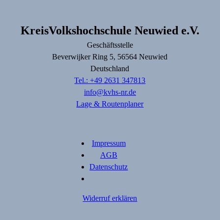
KreisVolkshochschule Neuwied e.V.
Geschäftsstelle
Beverwijker Ring
5
, 56564
Neuwied
Deutschland
Tel.: +49 2631 347813
info@kvhs-nr.de
Lage & Routenplaner
Impressum
AGB
Datenschutz
Widerruf erklären