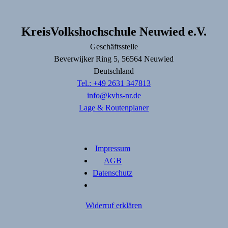
KreisVolkshochschule Neuwied e.V.
Geschäftsstelle
Beverwijker Ring
5
, 56564
Neuwied
Deutschland
Tel.: +49 2631 347813
info@kvhs-nr.de
Lage & Routenplaner
Impressum
AGB
Datenschutz
Widerruf erklären