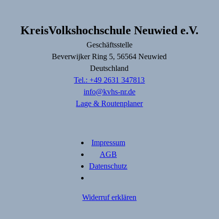
KreisVolkshochschule Neuwied e.V.
Geschäftsstelle
Beverwijker Ring
5
, 56564
Neuwied
Deutschland
Tel.: +49 2631 347813
info@kvhs-nr.de
Lage & Routenplaner
Impressum
AGB
Datenschutz
Widerruf erklären