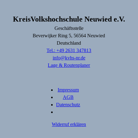
KreisVolkshochschule Neuwied e.V.
Geschäftsstelle
Beverwijker Ring
5
, 56564
Neuwied
Deutschland
Tel.: +49 2631 347813
info@kvhs-nr.de
Lage & Routenplaner
Impressum
AGB
Datenschutz
Widerruf erklären