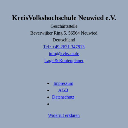
KreisVolkshochschule Neuwied e.V.
Geschäftsstelle
Beverwijker Ring
5
, 56564
Neuwied
Deutschland
Tel.: +49 2631 347813
info@kvhs-nr.de
Lage & Routenplaner
Impressum
AGB
Datenschutz
Widerruf erklären