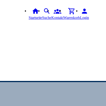
Startseite
Suche
Kontakt
Warenkorb
Login