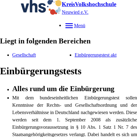
KreisVolkshochschule
Neuwied e.V.
Menü
Liegt in folgenden Bereichen
Gesellschaft
Einbürgerungstest akt
Einbürgerungstests
Alles rund um die Einbürgerung
Mit dem bundeseinheitlichen Einbürgerungstest sollen
Kenntnisse der Rechts- und Gesellschaftsordnung und der
Lebensverhältnisse in Deutschland nachgewiesen werden. Diese
werden seit dem 1. September 2008 als zusätzliche
Einbürgerungsvoraussetzung in § 10 Abs. 1 Satz 1 Nr. 7 des
Staatsangehörigkeitsgesetzes verlangt. Dabei handelt es sich um