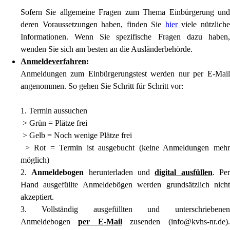
Sofern Sie allgemeine Fragen zum Thema Einbürgerung und
deren Voraussetzungen haben, finden Sie
hier
viele nützliche
Informationen. Wenn Sie spezifische Fragen dazu haben,
wenden Sie sich am besten an die Ausländerbehörde.
Anmeldeverfahren
:
Anmeldungen zum Einbürgerungstest werden nur per E-Mail
angenommen. So gehen Sie Schritt für Schritt vor:
1. Termin aussuchen
> Grün = Plätze frei
> Gelb = Noch wenige Plätze frei
> Rot = Termin ist ausgebucht (keine Anmeldungen mehr
möglich)
2.
Anmeldebogen
herunterladen und
digital ausfüllen
. Per
Hand ausgefüllte Anmeldebögen werden grundsätzlich nicht
akzeptiert.
3. Vollständig ausgefüllten und unterschriebenen
Anmeldebogen
per E-Mail
zusenden (info@kvhs-nr.de).