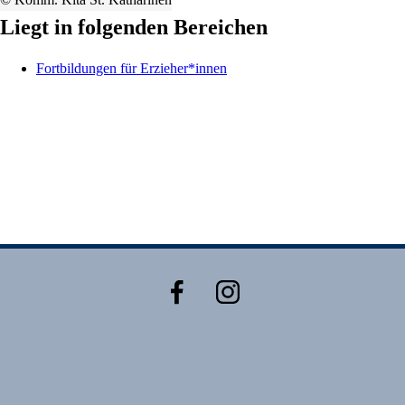
Liegt in folgenden Bereichen
Fortbildungen für Erzieher*innen