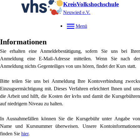
KreisVolkshochschule
Neuwied e.V.
Menü
Informationen
Sie erhalten eine Anmeldebestätigung, sofern Sie uns bei Ihrer
Anmeldung eine E-Mail-Adresse mitteilen. Wenn Sie nach der
Anmeldung nichts Gegenteiliges von uns hören, findet der Kurs statt.
Bitte teilen Sie uns bei Anmeldung Ihre Kontoverbindung zwecks
Einzugsermächtigung mit. Dieses Verfahren erleichtert Ihnen und uns
die Arbeit und hilft, die Kosten der kvhs und damit die Kursgebühren
auf niedrigem Niveau zu halten.
In Ausnahmefällen können Sie die Kursgebühr unter Angabe von
Name und Kursnummer überweisen. Unsere Kontoinformationen
finden Sie
hier
.