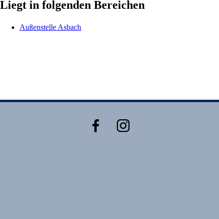
Liegt in folgenden Bereichen
Außenstelle Asbach