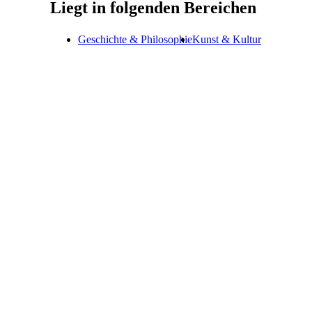
Liegt in folgenden Bereichen
Geschichte & Philosophie
Kunst & Kultur