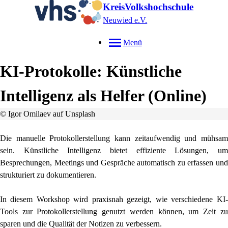
KreisVolkshochschule
Neuwied e.V.
Menü
KI-Protokolle: Künstliche
Intelligenz als Helfer (Online)
© Igor Omilaev auf Unsplash
Die manuelle Protokollerstellung kann zeitaufwendig und mühsam
sein. Künstliche Intelligenz bietet effiziente Lösungen, um
Besprechungen, Meetings und Gespräche automatisch zu erfassen und
strukturiert zu dokumentieren.
In diesem Workshop wird praxisnah gezeigt, wie verschiedene KI-
Tools zur Protokollerstellung genutzt werden können, um Zeit zu
sparen und die Qualität der Notizen zu verbessern.