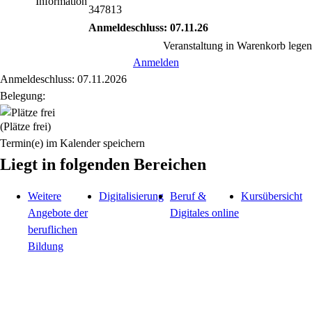
Information
347813
Anmeldeschluss: 07.11.26
Veranstaltung in Warenkorb legen
Anmelden
Anmeldeschluss: 07.11.2026
Belegung:
(Plätze frei)
Termin(e) im Kalender speichern
Liegt in folgenden Bereichen
Weitere
Digitalisierung
Beruf &
Kursübersicht
Angebote der
Digitales online
beruflichen
Bildung