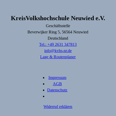
KreisVolkshochschule Neuwied e.V.
Geschäftsstelle
Beverwijker Ring
5
, 56564
Neuwied
Deutschland
Tel.: +49 2631 347813
info@kvhs-nr.de
Lage & Routenplaner
Impressum
AGB
Datenschutz
Widerruf erklären