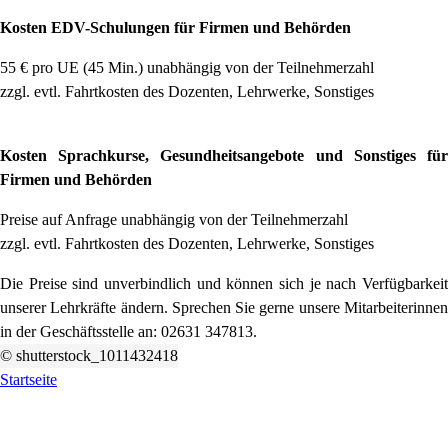
Kosten EDV-Schulungen für Firmen und Behörden
55 € pro UE (45 Min.) unabhängig von der Teilnehmerzahl
zzgl. evtl. Fahrtkosten
des Dozenten, Lehrwerke,
Sonstiges
Kosten Sprachkurse, Gesundheitsangebote und Sonstiges
für
Firmen und Behörden
Preise auf Anfrage unabhängig von der Teilnehmerzahl
zzgl. evtl. Fahrtkosten
des Dozenten, Lehrwerke
, Sonstiges
Die Preise sind unverbindlich und können sich je nach Verfügbarkeit
unserer Lehrkräfte ändern. Sprechen Sie gerne unsere Mitarbeiterinnen
in
der Geschäftsstelle
an: 02631 347813.
© shutterstock_1011432418
Startseite