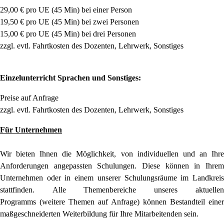
29,00 € pro UE (45 Min) bei einer Person
19,50 € pro UE (45 Min) bei zwei Personen
15,00 € pro UE (45 Min) bei drei Personen
zzgl. evtl. Fahrtkosten
des Dozenten, Lehrwerk, Sonstiges
Einzelunterricht Sprachen und Sonstiges:
Preise auf Anfrage
zzgl. evtl. Fahrtkosten
des Dozenten, Lehrwerk
, Sonstiges
Für Unternehmen
Wir bieten Ihnen die Möglichkeit, von individuellen
und an Ihre
Anforderungen angepassten
Schulungen. Diese können in Ihrem
Unternehmen
oder in einem unserer Schulungsräume im
Landkreis
stattfinden.
Alle Themenbereiche unseres aktuellen
Programms
(weitere Themen auf Anfrage) können
Bestandteil einer
maßgeschneiderten Weiterbildung
für Ihre Mitarbeitenden sein.