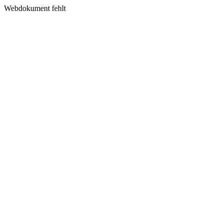
Webdokument fehlt