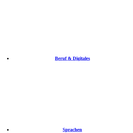
Beruf & Digitales
Sprachen