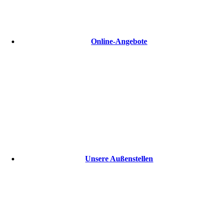
Online-Angebote
Unsere Außenstellen