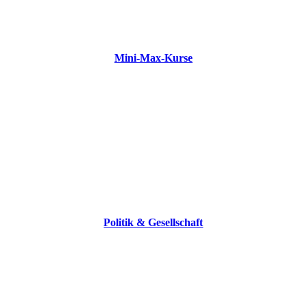
Mini-Max-Kurse
Politik & Gesellschaft