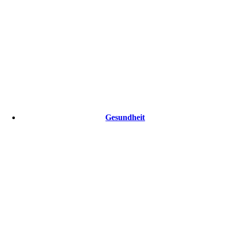
Gesundheit