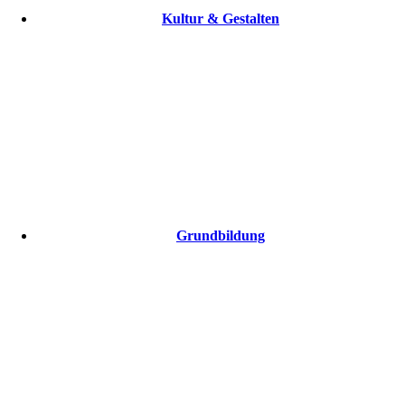
Kultur & Gestalten
Grundbildung