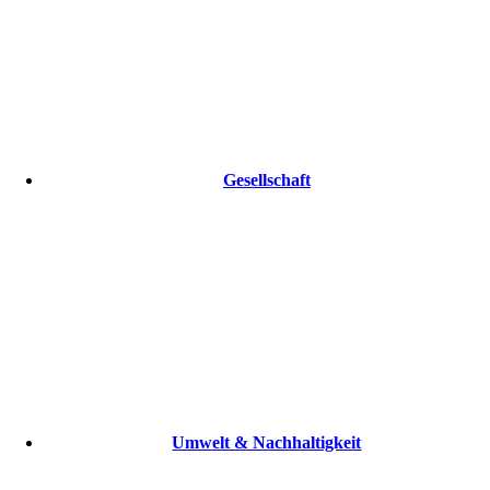
Gesellschaft
Umwelt & Nachhaltigkeit