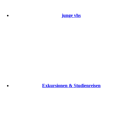
junge vhs
Exkursionen & Studienreisen