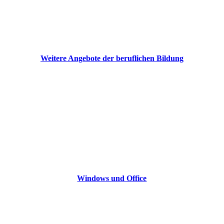
Weitere Angebote der beruflichen Bildung
Windows und Office